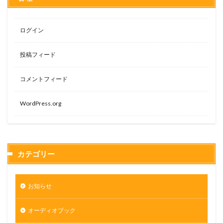
ログイン
投稿フィード
コメントフィード
WordPress.org
カテゴリー
お知らせ
オーディオブック