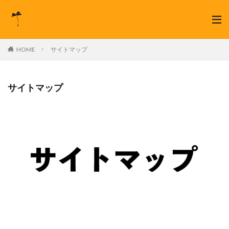
HOME
サイトマップ
サイトマップ