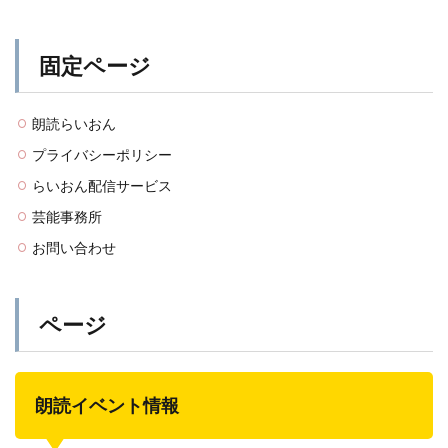
固定ページ
朗読らいおん
プライバシーポリシー
らいおん配信サービス
芸能事務所
お問い合わせ
ページ
朗読イベント情報