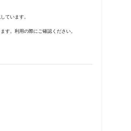
載しています。
ります。利用の際にご確認ください。