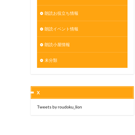
朗読お役立ち情報
朗読イベント情報
朗読小屋情報
未分類
X
Tweets by roudoku_lion