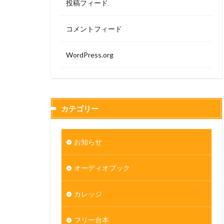
投稿フィード
コメントフィード
WordPress.org
カテゴリー
お知らせ
オーディオブック
カレッジ
フリー台本