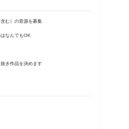
を含む）の音源を募集
はなんでもOK
ち抜き作品を決めます