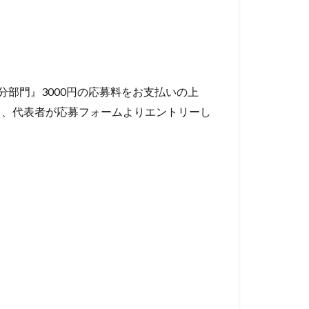
0分部門』3000円の応募料をお支払いの上
）、代表者が応募フォームよりエントリーし