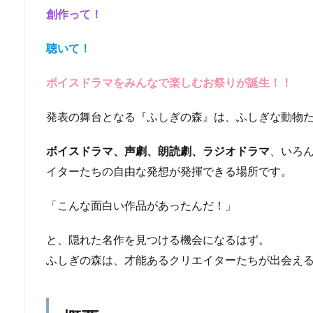
創作って！
聴いて！
ボイスドラマをみんなで楽しむお祭りが誕生！！
発表の舞台となる『ふしぎの森』は、ふしぎな動物
ボイスドラマ、声劇、朗読劇、ラジオドラマ
、いろ
イターたちの自由な発想が発揮できる場所です。
「こんな面白い作品があったんだ！」
と、隠れた名作を見つける機会になるはず。
ふしぎの森は、才能あるクリエイターたちが出会え