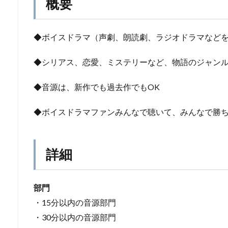
概要
◆ボイスドラマ（声劇、朗読劇、ラジオドラマなど
◆シリアス、恋愛、ミステリーなど、物語のジャンル
◆音源は、新作でも過去作でもOK
◆ボイスドラマファンみんなで聴いて、みんなで勝
詳細
部門
・15分以内の音源部門
・30分以内の音源部門