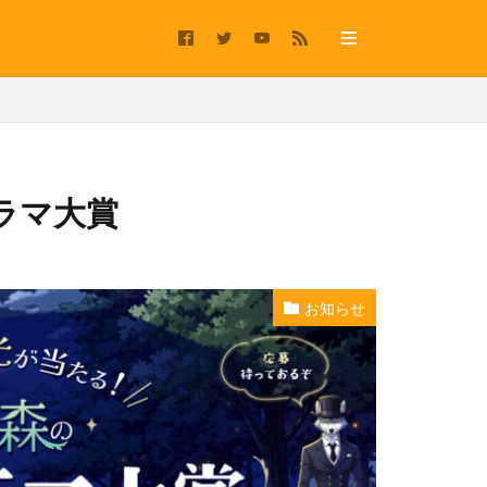
ラマ大賞
お知らせ