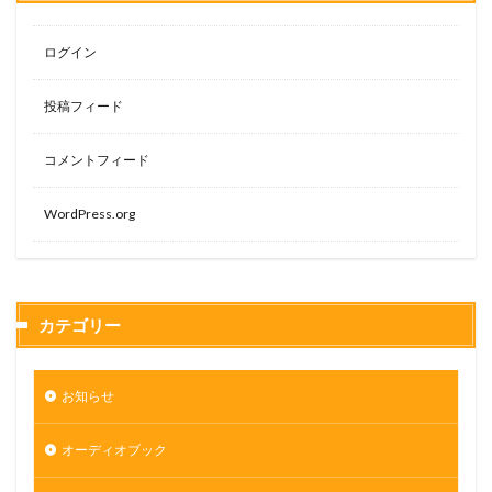
ログイン
投稿フィード
コメントフィード
WordPress.org
カテゴリー
お知らせ
オーディオブック