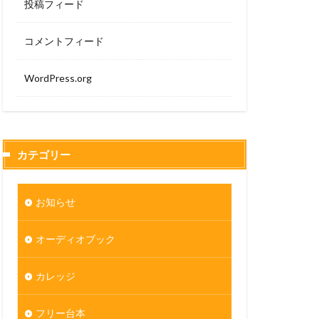
投稿フィード
コメントフィード
WordPress.org
カテゴリー
お知らせ
オーディオブック
カレッジ
フリー台本