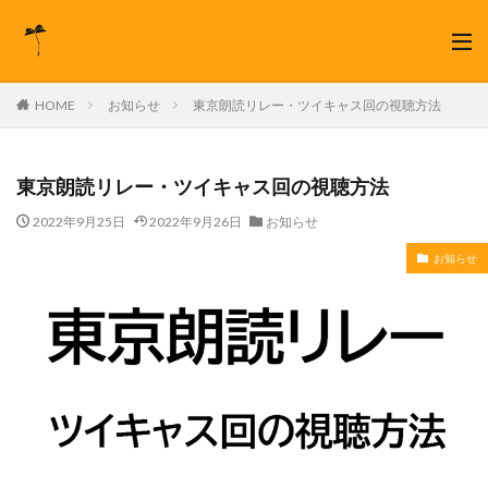
HOME
お知らせ
東京朗読リレー・ツイキャス回の視聴方法
東京朗読リレー・ツイキャス回の視聴方法
2022年9月25日
2022年9月26日
お知らせ
お知らせ