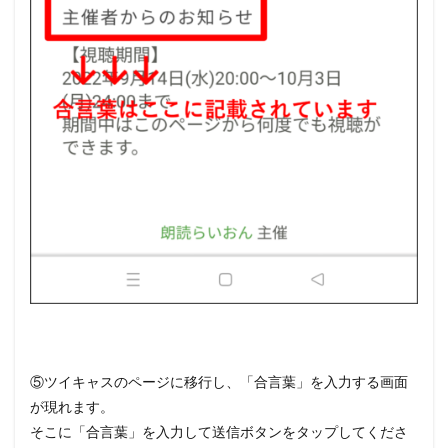
⑤ツイキャスのページに移行し、「合言葉」を入力する画面
が現れます。
そこに「合言葉」を入力して送信ボタンをタップしてくださ