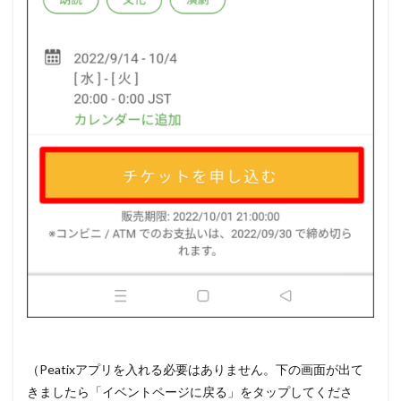
（Peatixアプリを入れる必要はありません。下の画面が出て
きましたら「イベントページに戻る」をタップしてくださ