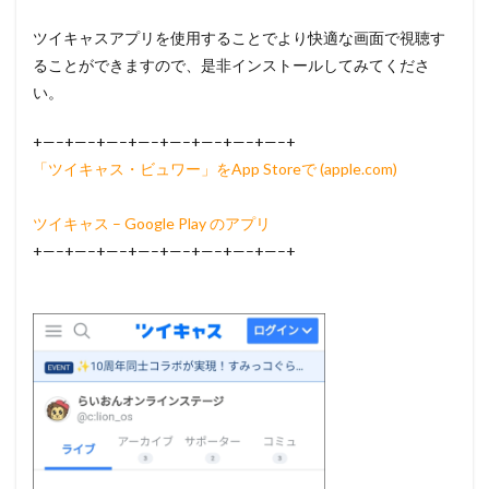
ツイキャスアプリを使用することでより快適な画面で視聴す
ることができますので、是非インストールしてみてくださ
い。
+—–+—–+—–+—–+—–+—–+—–+—–+
「ツイキャス・ビュワー」をApp Storeで (apple.com)
ツイキャス – Google Play のアプリ
+—–+—–+—–+—–+—–+—–+—–+—–+