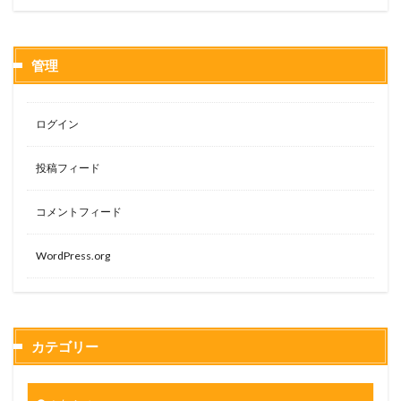
管理
ログイン
投稿フィード
コメントフィード
WordPress.org
カテゴリー