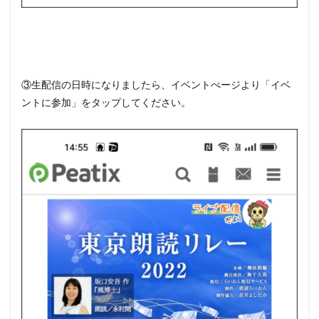
③生配信の日時になりましたら、イベントぺージより「イベ
ントに参加」をタップしてください。