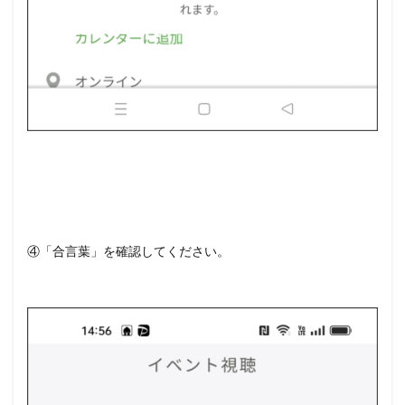
④「合言葉」を確認してください。