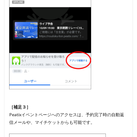
［補足３］
Peatixイベントページへのアクセスは、予約完了時の自動返
信メールや、マイチケットからも可能です。