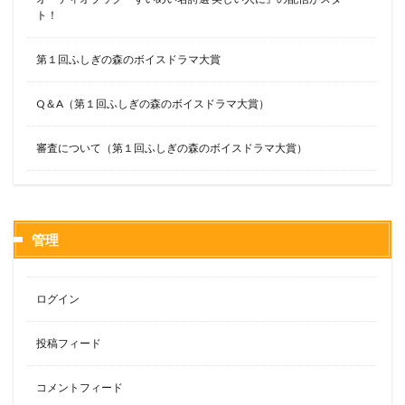
ト！
第１回ふしぎの森のボイスドラマ大賞
Q＆A（第１回ふしぎの森のボイスドラマ大賞）
審査について（第１回ふしぎの森のボイスドラマ大賞）
管理
ログイン
投稿フィード
コメントフィード