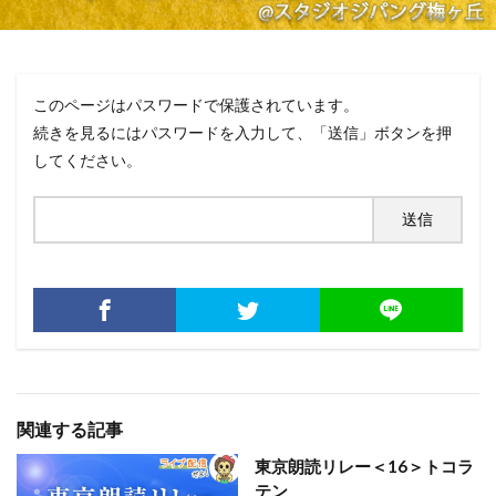
このページはパスワードで保護されています。
続きを見るにはパスワードを入力して、「送信」ボタンを押
してください。
関連する記事
東京朗読リレー＜16＞トコラ
テン