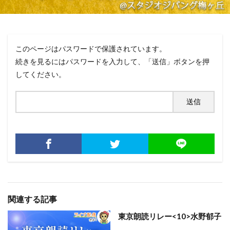
このページはパスワードで保護されています。
続きを見るにはパスワードを入力して、「送信」ボタンを押
してください。
関連する記事
東京朗読リレー<10>水野郁子