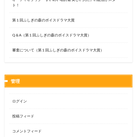
ト！
第１回ふしぎの森のボイスドラマ大賞
Q＆A（第１回ふしぎの森のボイスドラマ大賞）
審査について（第１回ふしぎの森のボイスドラマ大賞）
管理
ログイン
投稿フィード
コメントフィード