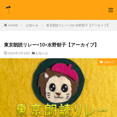
HOME
お知らせ
東京朗読リレー<10>水野郁子【アーカイブ】
東京朗読リレー<10>水野郁子【アーカイブ】
2022年1月19日
お知らせ
お知らせ