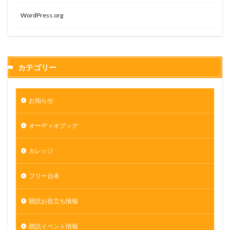
WordPress.org
カテゴリー
お知らせ
オーディオブック
カレッジ
フリー台本
朗読お役立ち情報
朗読イベント情報